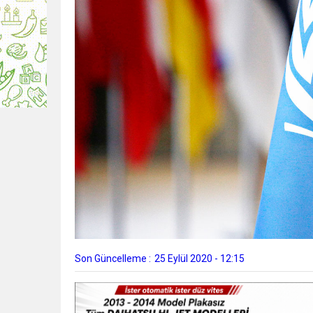
Son Güncelleme :
25 Eylül 2020 - 12:15