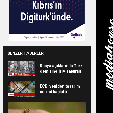
BENZER HABERLER
Rusya açıklarında Türk
gemisine İHA saldırısı
ECB, yeniden tasarım
süreci başlattı