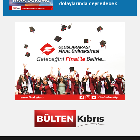
dolaylarında seyredecek