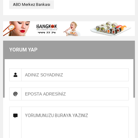
ABD Merkez Bankası
YORUM YAP