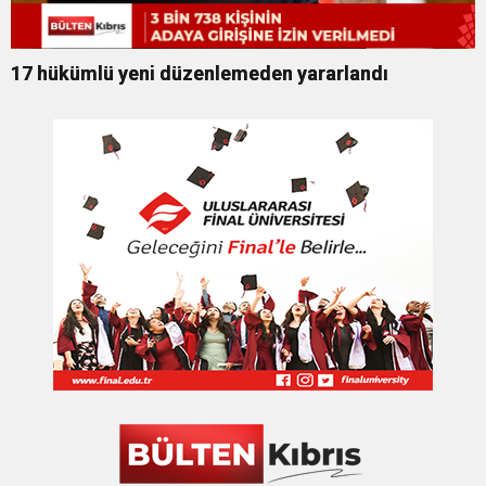
17 hükümlü yeni düzenlemeden yararlandı