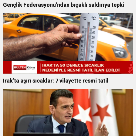
Gençlik Federasyonu’ndan bıçaklı saldırıya tepki
Irak’ta aşırı sıcaklar: 7 vilayette resmi tatil