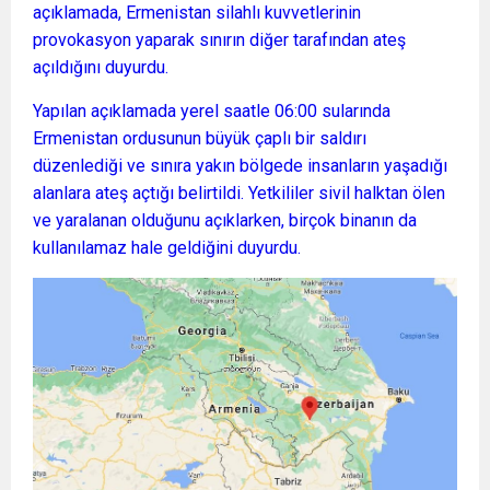
açıklamada, Ermenistan silahlı kuvvetlerinin
provokasyon yaparak sınırın diğer tarafından ateş
açıldığını duyurdu.
Yapılan açıklamada yerel saatle 06:00 sularında
Ermenistan ordusunun büyük çaplı bir saldırı
düzenlediği ve sınıra yakın bölgede insanların yaşadığı
alanlara ateş açtığı belirtildi. Yetkililer sivil halktan ölen
ve yaralanan olduğunu açıklarken, birçok binanın da
kullanılamaz hale geldiğini duyurdu.