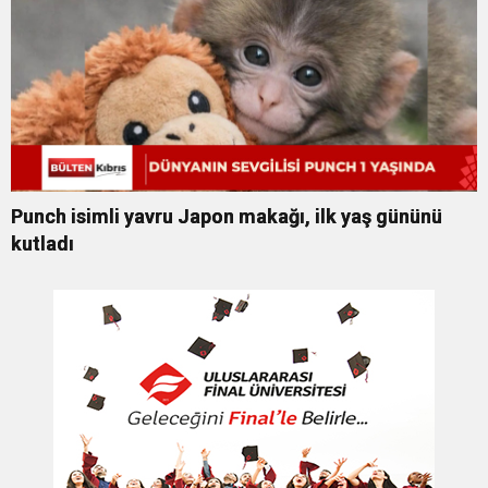
Punch isimli yavru Japon makağı, ilk yaş gününü
kutladı