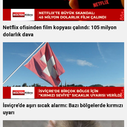
Netflix ofisinden film kopyası çalındı: 105 milyon
dolarlık dava
İsviçre’de aşırı sıcak alarmı: Bazı bölgelerde kırmızı
uyarı