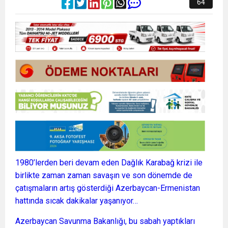
64
1980’lerden beri devam eden Dağlık Karabağ krizi ile
birlikte zaman zaman savaşın ve son dönemde de
çatışmaların artış gösterdiği Azerbaycan-Ermenistan
hattında sıcak dakikalar yaşanıyor…
Azerbaycan Savunma Bakanlığı, bu sabah yaptıkları