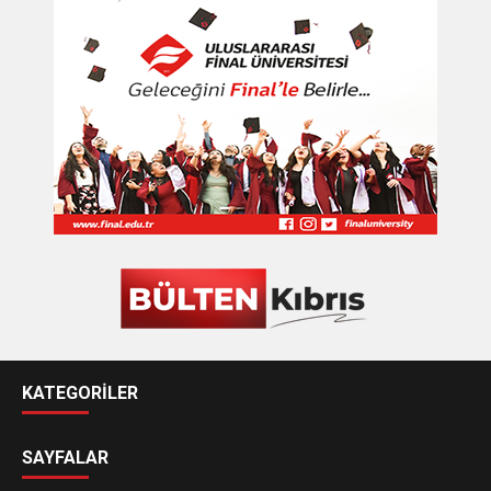
KATEGORİLER
SAYFALAR