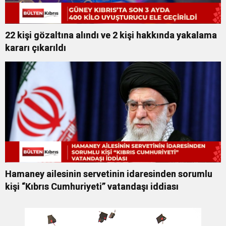
22 kişi gözaltına alındı ve 2 kişi hakkında yakalama
kararı çıkarıldı
Hamaney ailesinin servetinin idaresinden sorumlu
kişi “Kıbrıs Cumhuriyeti” vatandaşı iddiası