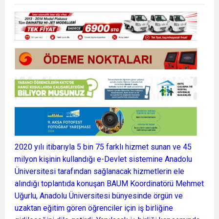
2020 yılı itibarıyla 5 bin 75 farklı hizmet sunan ve 45
milyon kişinin kullandığı e-Devlet sistemine Anadolu
Üniversitesi tarafından sağlanacak hizmetlerin ele
alındığı toplantıda konuşan BAUM Koordinatörü Mehmet
Uğurlu, Anadolu Üniversitesi bünyesinde örgün ve
uzaktan eğitim gören öğrenciler için iş birliğine