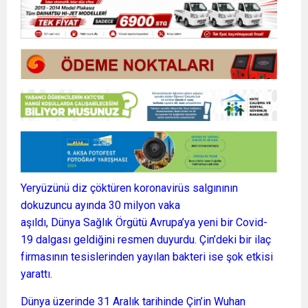
Yeryüzünü diz çöktüren koronavirüs salgınının
dokuzuncu ayında 30 milyon vaka
aşıldı, Dünya Sağlık Örgütü Avrupa’ya yeni bir Covid-
19 dalgası geldiğini resmen duyurdu. Çin’deki bir ilaç
firmasının tesislerinden yayılan bakteri ise şok etkisi
yarattı.
Dünya üzerinde 31 Aralık tarihinde Çin’in Wuhan