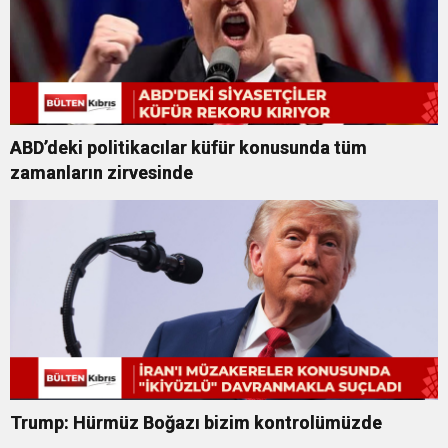
ABD’deki politikacılar küfür konusunda tüm
zamanların zirvesinde
Trump: Hürmüz Boğazı bizim kontrolümüzde