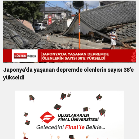
Japonya’da yaşanan depremde ölenlerin sayısı 38’e
yükseldi