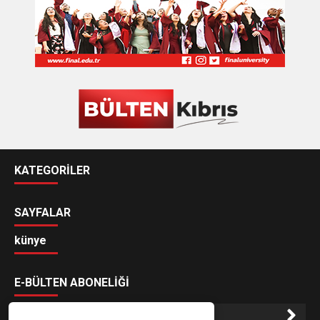
KATEGORİLER
SAYFALAR
künye
E-BÜLTEN ABONELİĞİ