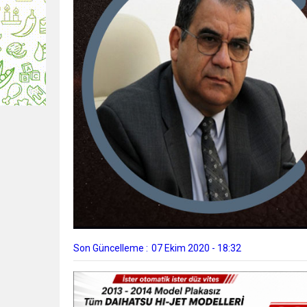
Son Güncelleme :
07 Ekim 2020 - 18:32