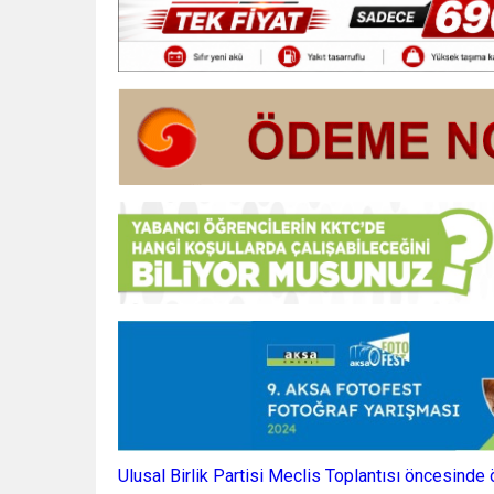
Ulusal Birlik Partisi Meclis Toplantısı öncesinde