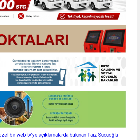
 özel bir web tv’ye açıklamalarda bulunan Faiz Sucuoğlu