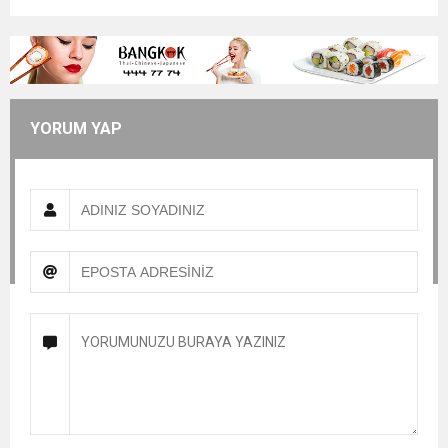
YORUM YAP