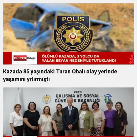
Kazada 85 yaşındaki Turan Obalı olay yerinde
yaşamını yitirmişti