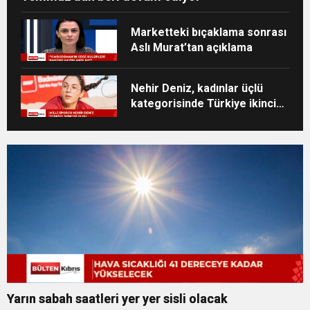
Marketteki bıçaklama sonrası
Aslı Murat’tan açıklama
Nehir Deniz, kadınlar üçlü
kategorisinde Türkiye ikincisi
oldu
Yarın sabah saatleri yer yer sisli olacak