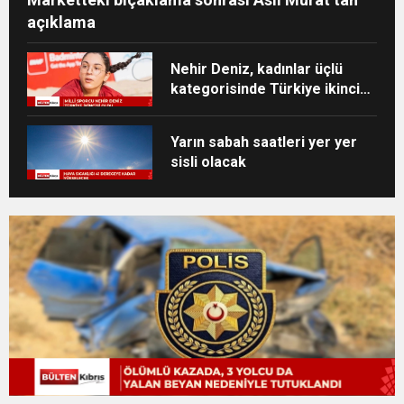
açıklama
Nehir Deniz, kadınlar üçlü
kategorisinde Türkiye ikincisi
oldu
Yarın sabah saatleri yer yer
sisli olacak