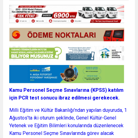
Kamu Personel Seçme Sınavlarına (KPSS) katılım
için PCR test sonucu ibraz edilmesi gerekecek.
Milli Eğitim ve Kültür Bakanlığı’ndan yapılan duyuruda, 1
Ağustos’ta iki oturum şeklinde, Genel Kültür-Genel
Yetenek ve Eğitim Bilimleri konularında düzenlenecek
Kamu Personel Seçme Sınavlarında görev alacak