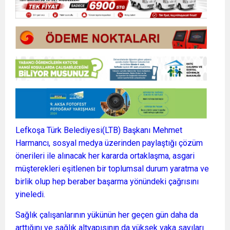
Lefkoşa Türk Belediyesi(LTB) Başkanı Mehmet
Harmancı, sosyal medya üzerinden paylaştığı çözüm
önerileri ile alınacak her kararda ortaklaşma, asgari
müşterekleri eşitlenen bir toplumsal durum yaratma ve
birlik olup hep beraber başarma yönündeki çağrısını
yineledi.
Sağlık çalışanlarının yükünün her geçen gün daha da
arttığını ve sağlık altyapısının da yüksek vaka sayıları