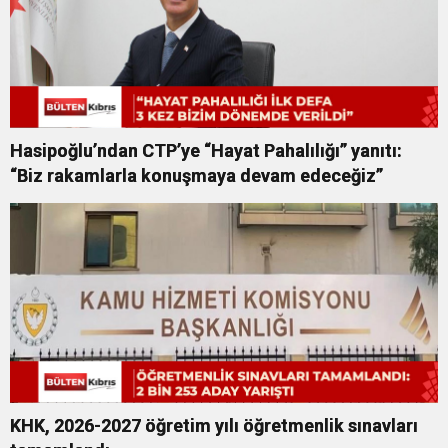
Hasipoğlu’ndan CTP’ye “Hayat Pahalılığı” yanıtı:
“Biz rakamlarla konuşmaya devam edeceğiz”
KHK, 2026-2027 öğretim yılı öğretmenlik sınavları