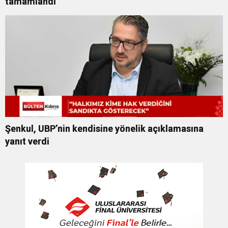
tamamlandı
Şenkul, UBP’nin kendisine yönelik açıklamasına
yanıt verdi