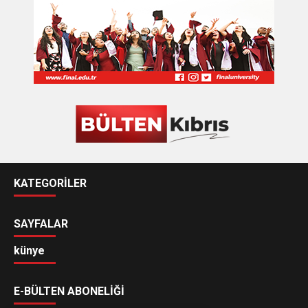
KATEGORİLER
SAYFALAR
künye
E-BÜLTEN ABONELİĞİ