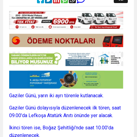
Gaziler Günü, yarın iki ayrı törenle kutlanacak.
Gaziler Günü dolayısıyla düzenlenecek ilk tören, saat
09.00’da Lefkoşa Atatürk Anıtı önünde yer alacak.
İkinci tören ise, Boğaz Şehitliği’nde saat 10.00’da
düzenlenecek.