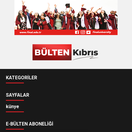
KATEGORİLER
SAYFALAR
künye
E-BÜLTEN ABONELİĞİ