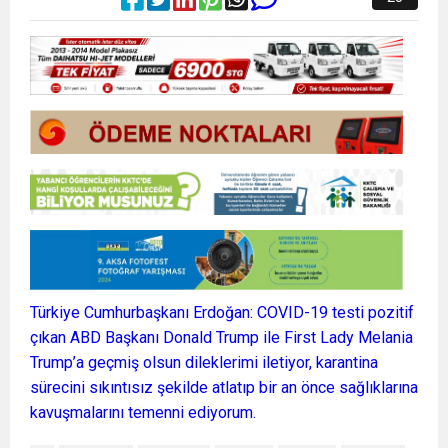
Türkiye Cumhurbaşkanı Erdoğan: COVID-19 testi pozitif
çıkan ABD Başkanı Donald Trump ile First Lady Melania
Trump’a geçmiş olsun dileklerimi iletiyor, karantina
sürecini sıkıntısız şekilde atlatıp bir an önce sağlıklarına
kavuşmalarını temenni ediyorum.