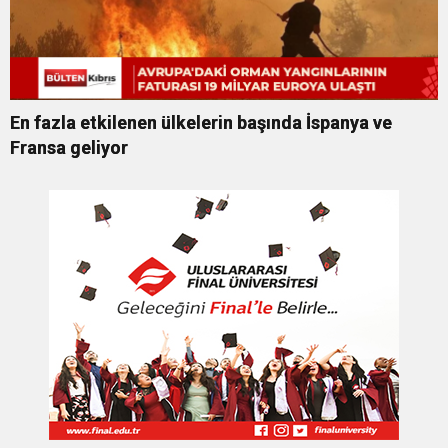
En fazla etkilenen ülkelerin başında İspanya ve
Fransa geliyor