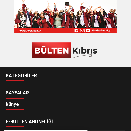
KATEGORİLER
SAYFALAR
künye
E-BÜLTEN ABONELİĞİ