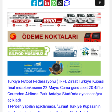
9
Türkiye Futbol Federasyonu (TFF), Ziraat Türkiye Kupası
final müsabakasının 22 Mayıs Cuma günü saat 20.45’te
Corendon Airlines Park Antalya Stadı’nda oynanacağını
açıkladı.
TFF’den yapılan açıklamada, “Ziraat Türkiye Kupası’nın