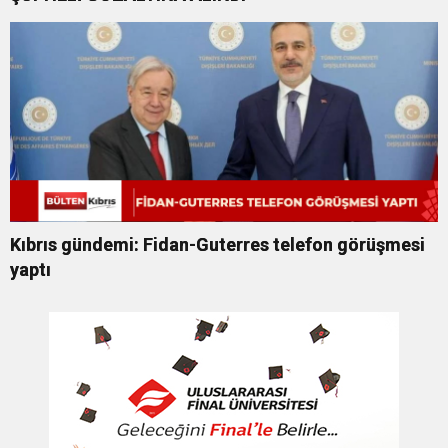
Kıbrıs gündemi: Fidan-Guterres telefon görüşmesi
yaptı