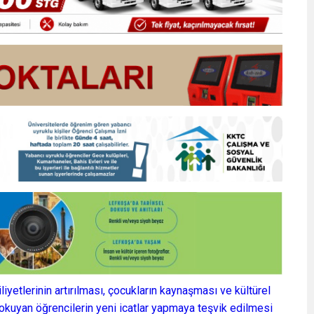
iyetlerinin artırılması, çocukların kaynaşması ve kültürel
e okuyan öğrencilerin yeni icatlar yapmaya teşvik edilmesi