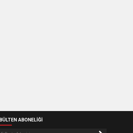
-BÜLTEN ABONELİĞİ