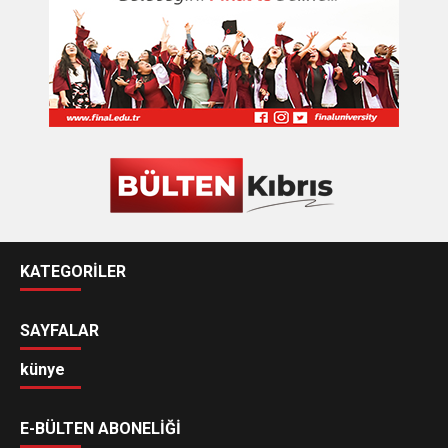
KATEGORİLER
SAYFALAR
künye
E-BÜLTEN ABONELİĞİ