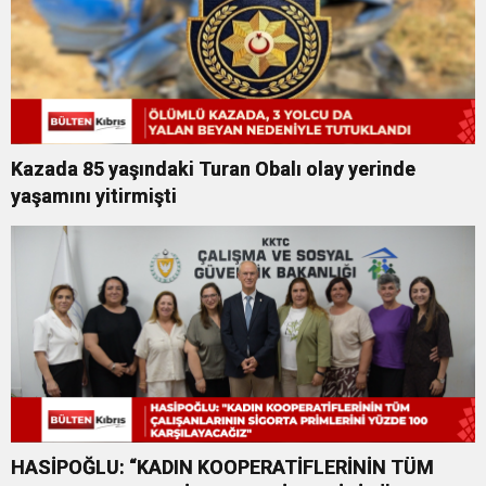
Kazada 85 yaşındaki Turan Obalı olay yerinde
yaşamını yitirmişti
HASİPOĞLU: “KADIN KOOPERATİFLERİNİN TÜM