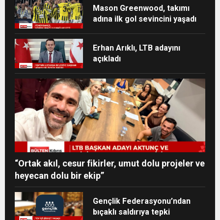
Mason Greenwood, takımı
adına ilk gol sevincini yaşadı
Erhan Arıklı, LTB adayını
açıkladı
“Ortak akıl, cesur fikirler, umut dolu projeler ve
heyecan dolu bir ekip”
Gençlik Federasyonu’ndan
bıçaklı saldırıya tepki