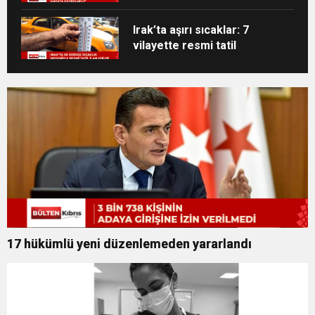
Irak’ta aşırı sıcaklar: 7
vilayette resmi tatil
17 hükümlü yeni düzenlemeden yararlandı