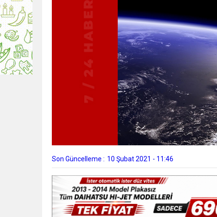
Son Güncelleme :
10 Şubat 2021 - 11:46