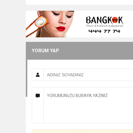
YORUM YAP