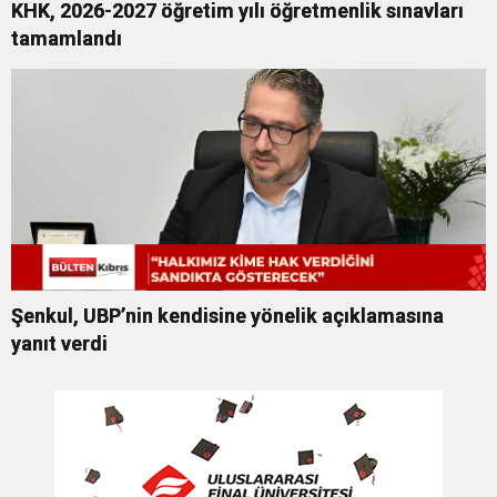
KHK, 2026-2027 öğretim yılı öğretmenlik sınavları
tamamlandı
Şenkul, UBP’nin kendisine yönelik açıklamasına
yanıt verdi