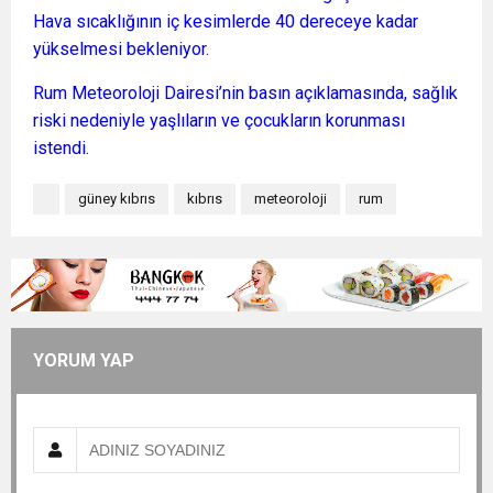
Hava sıcaklığının iç kesimlerde 40 dereceye kadar
yükselmesi bekleniyor.
Rum Meteoroloji Dairesi’nin basın açıklamasında, sağlık
riski nedeniyle yaşlıların ve çocukların korunması
istendi.
güney kıbrıs
kıbrıs
meteoroloji
rum
YORUM YAP