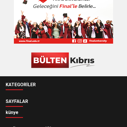
KATEGORİLER
SAYFALAR
künye