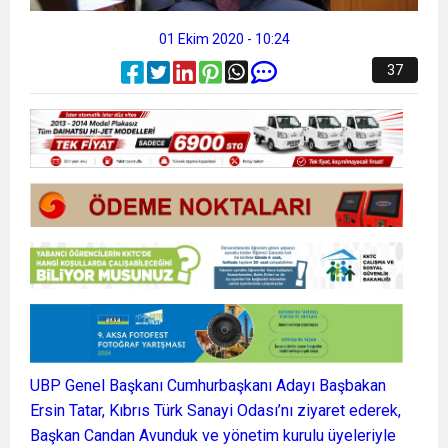
01 Ekim 2020 - 10:24
37
UBP Genel Başkanı Cumhurbaşkanı Adayı Başbakan
Ersin Tatar, Kıbrıs Türk Sanayi Odası’nı ziyaret ederek,
Başkan Candan Avunduk ve yönetim kurulu üyeleriyle