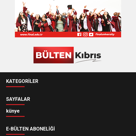
KATEGORİLER
SAYFALAR
künye
E-BÜLTEN ABONELİĞİ