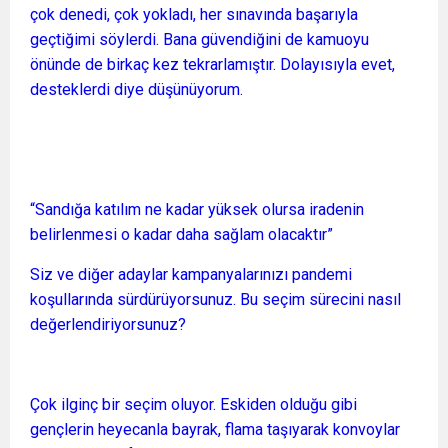
çok denedi, çok yokladı, her sınavında başarıyla
geçtiğimi söylerdi. Bana güvendiğini de kamuoyu
önünde de birkaç kez tekrarlamıştır. Dolayısıyla evet,
desteklerdi diye düşünüyorum.
“Sandığa katılım ne kadar yüksek olursa iradenin
belirlenmesi o kadar daha sağlam olacaktır”
Siz ve diğer adaylar kampanyalarınızı pandemi
koşullarında sürdürüyorsunuz. Bu seçim sürecini nasıl
değerlendiriyorsunuz?
Çok ilginç bir seçim oluyor. Eskiden olduğu gibi
gençlerin heyecanla bayrak, flama taşıyarak konvoylar