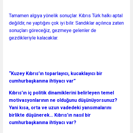
Tamamen algıya yönelik sonuçlar. Kıbrıs Türk halkı aptal
değildir, ne yaptığını çok iyi bilir. Sandıklar açılınca zaten
sonuçları göreceğiz, gezmeye gelenler de
gezdikleriyle kalacaklar.
“Kuzey Kıbrıs’ın toparlayıcı, kucaklayıcı bir
cumhurbaşkanına ihtiyacı var”
Kıbrıs’ın iç politik dinamiklerini belirleyen temel
motivasyonlarının ne olduğunu düşünüyorsunuz?
Yani kısa, orta ve uzun vadedeki yansımalarını
birlikte düşünerek… Kıbrıs’ın nasıl bir
cumhurbaşkanına ihtiyacı var?