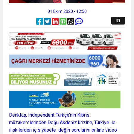
01 Ekim 2020 - 12:50
31
Denktaş, Independent Türkçe’nin Kıbrıs
müzakerelerinden Doğu Akdeniz krizine, Türkiye ile
ilişkilerden iç siyasete değin sorularını online video