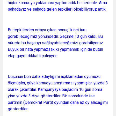
hiçbir kamuoyu yoklaması yaptırmadık bu nedenle. Ama
sahadayız ve sahada gelen tepkileri ölçebiliyoruz artık.
Bu tepkilerden ortaya çıkan sonuç ikinci turu
görebileceğimiz yönündedir. Seçime 13 gün kaldı. Bu
sürede bu başarıyı sağlayabileceğimizi görebiliyoruz.
Büyük bir hata yapmazsak ki yapmamak için de bütün
ekip gayet dikkatli çalışıyor.
Düşünün ben daha adaylığımı açıklamadan oyumuzu
ölçmüşler, güya kamuoyu araştırması yapmışlar, yüzde 3
olarak çıkarttılar. Kampanyaya başladım 10 gün sonra
yine yüzde 3 diye gösterdiler. Bir sonrakinde ise
partimin (Demokrat Parti) oyundan daha az oy alacağımı
gösterdiler.