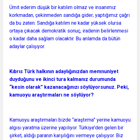
Ümit ederim düşük bir katılım olmaz ve insanımız
korkmadan, çekinmeden sandığa gider; yaptığımız çağrı
da bu zaten. Sandığa katılım ne kadar yüksek olursa
ortaya çıkacak demokratik sonuç, iradenin belirlenmesi
o kadar daha sağlam olacaktır. Bu anlamda da bütün
adaylar çalışıyor.
Kıbrıs Türk halkının adaylığınızdan memnuniyet
duyduğunu ve ikinci tura kalmanız durumunda
“kesin olarak” kazanacağınızı söylüyorsunuz. Peki,
kamuoyu araştırmaları ne söylüyor?
Kamuoyu araştırmaları bizde “araştırma” yerine kamuoyu
algısı yaratma üzerine yapılıyor. Türkiye’den gelen bir
şirket, aldığı paranın karşılığını vermeye çalışıyor. Biz