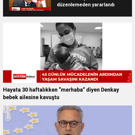
düzenlemeden yararlandı
Hayata 30 haftalıkken “merhaba” diyen Denkay
bebek ailesine kavuştu