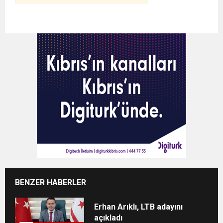
BENZER HABERLER
Erhan Arıklı, LTB adayını
açıkladı