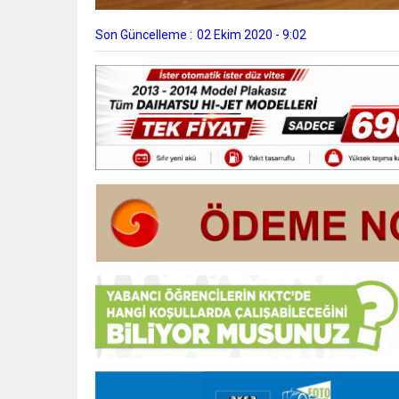
Son Güncelleme :
02 Ekim 2020 - 9:02