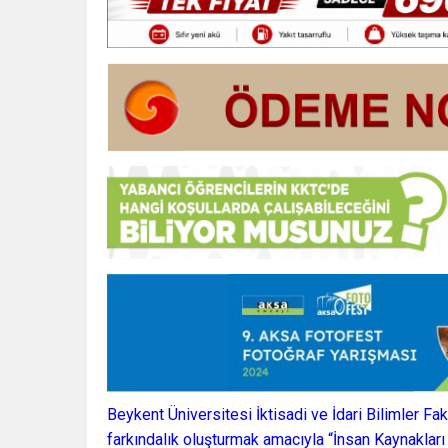
Beykent Üniversitesi İktisadi ve İdari Bilimler Fak
farkındalık oluşturmak amacıyla “İnsan Kaynakları