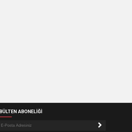
-BÜLTEN ABONELİĞİ