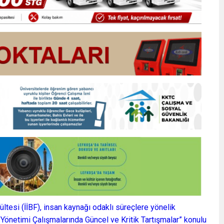
ültesi (İİBF), insan kaynağı odaklı süreçlere yönelik
 Yönetimi Çalışmalarında Güncel ve Kritik Tartışmalar” konulu