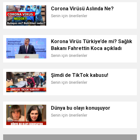
Corona Virüsü Aslında Ne?
Senin için önerilenler
Korona Virüs Türkiye’de mi? Sağlık
Bakanı Fahrettin Koca açıkladı
Senin için önerilenler
Şimdi de TikTok kabusu!
Senin için önerilenler
Dünya bu olayı konuşuyor
Senin için önerilenler