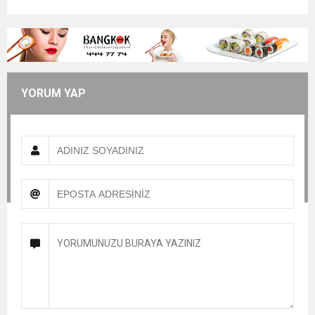
YORUM YAP