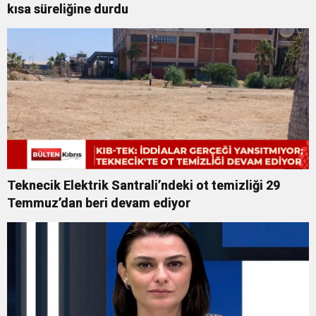
kısa süreliğine durdu
Teknecik Elektrik Santrali’ndeki ot temizliği 29
Temmuz’dan beri devam ediyor