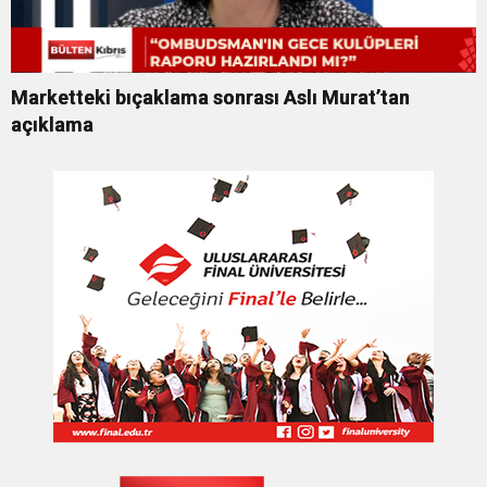
Marketteki bıçaklama sonrası Aslı Murat’tan
açıklama