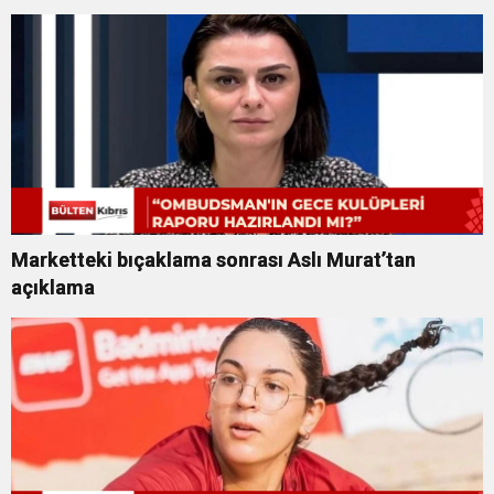
Marketteki bıçaklama sonrası Aslı Murat’tan
açıklama