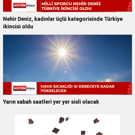
Nehir Deniz, kadınlar üçlü kategorisinde Türkiye
ikincisi oldu
Yarın sabah saatleri yer yer sisli olacak