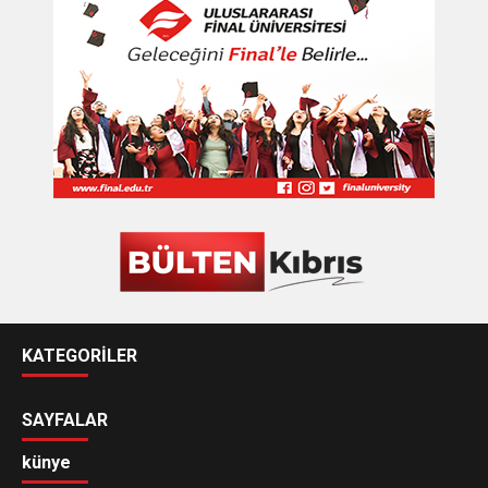
KATEGORİLER
SAYFALAR
künye