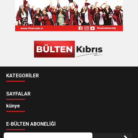
KATEGORİLER
SAYFALAR
künye
E-BÜLTEN ABONELİĞİ