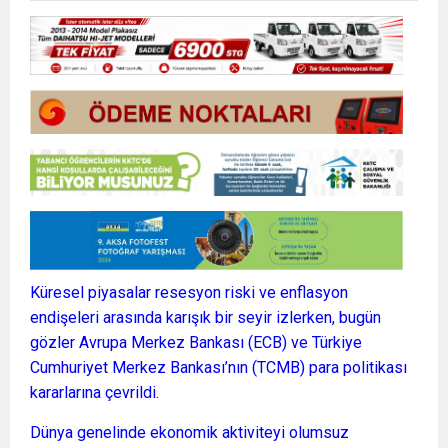
Küresel piyasalar resesyon riski ve enflasyon
endişeleri arasında karışık bir seyir izlerken, bugün
gözler Avrupa Merkez Bankası (ECB) ve Türkiye
Cumhuriyet Merkez Bankası’nın (TCMB) para politikası
kararlarına çevrildi.
Dünya genelinde ekonomik aktiviteyi olumsuz