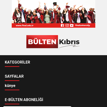
KATEGORİLER
SAYFALAR
künye
E-BÜLTEN ABONELİĞİ