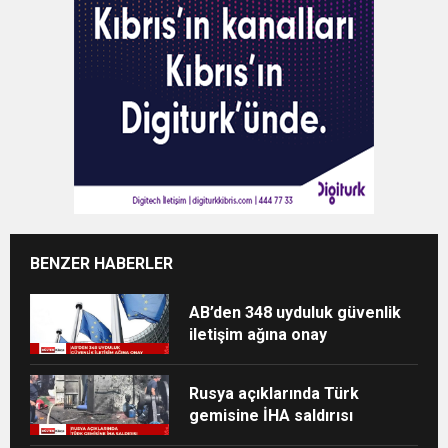
BENZER HABERLER
AB’den 348 uyduluk güvenlik
iletişim ağına onay
Rusya açıklarında Türk
gemisine İHA saldırısı