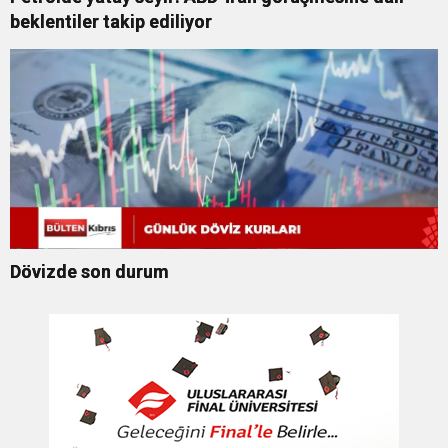
beklentiler takip ediliyor
Dövizde son durum