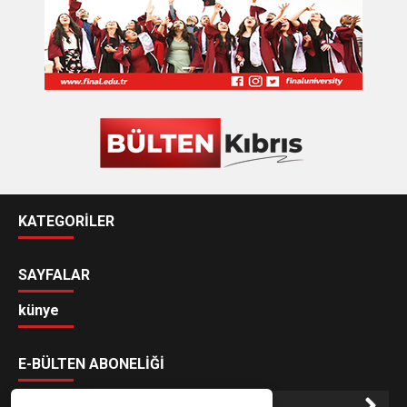
KATEGORİLER
SAYFALAR
künye
E-BÜLTEN ABONELİĞİ