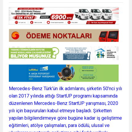
Mercedes-Benz Türk’ün ilk adımlarını, şirketin 50’nci yılı
olan 2017 yılında attığı StartUP programı kapsamında
düzenlenen Mercedes-Benz StartUP yarışması, 2020
yılı için başvuruları kabul etmeye başladı. Şirketten
yapılan bilgilendirmeye göre bugüne kadar iş geliştirme
eğitimleri, atölye çalışmaları, para ödülü, ulusal ve