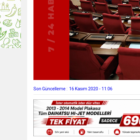
Son Güncelleme :
16 Kasım 2020 - 11:06