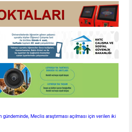
n gündeminde, Meclis araştırması açılması için verilen iki