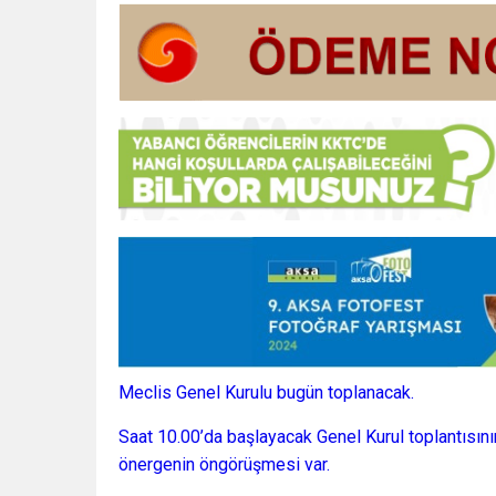
Meclis Genel Kurulu bugün toplanacak.
Saat 10.00’da başlayacak Genel Kurul toplantısını
önergenin öngörüşmesi var.