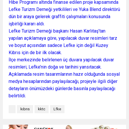
Hibe Programı altında finanse edilen proje kapsamında
Lefke Turizm Derneği yetkilileri ve Yuka Blend direktörü
dün bir araya gelerek graffiti çalışmaları konusunda
işbirliği kararı aldı.
Lefke Turizm Derneği başkanı Hasan Karlıtaş’tan
yapılan açıklamaya göre, yapılacak duvar resimleri tarz
ve boyut açısından sadece Lefke için değil Kuzey
Kıbrıs için de bir ilk olacak.
İlçe merkezinde belirlenen üç duvara yapılacak duvar
resimleri, Lefke’nin doğa ve tarihini yansıtacak.
Açıklamada resim tasarımlarının hazır olduğunda sosyal
medya hesaplarından paylaşılacağı, projeyle ilgili diğer
detayların önümüzdeki günlerde basınla paylaşılacağı
belirtildi.
kıbrıs
kktc
Lfke