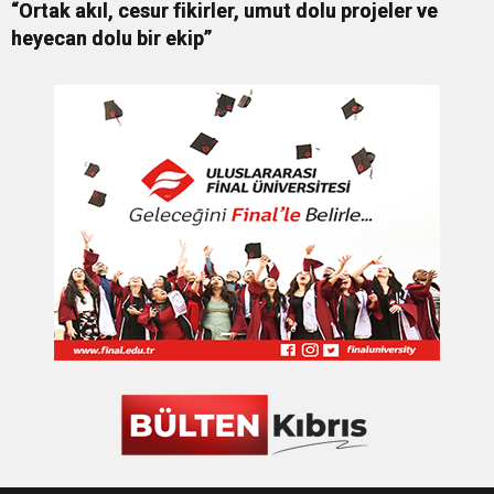
“Ortak akıl, cesur fikirler, umut dolu projeler ve
heyecan dolu bir ekip”