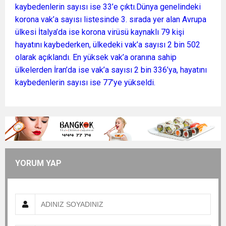
kaybedenlerin sayısı ise 33’e çıktı.Dünya genelindeki
korona vak’a sayısı listesinde 3. sırada yer alan Avrupa
ülkesi İtalya’da ise korona virüsü kaynaklı 79 kişi
hayatını kaybederken, ülkedeki vak’a sayısı 2 bin 502
olarak açıklandı. En yüksek vak’a oranına sahip
ülkelerden İran’da ise vak’a sayısı 2 bin 336’ya, hayatını
kaybedenlerin sayısı ise 77’ye yükseldi.
YORUM YAP