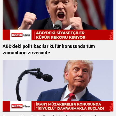
ABD’deki politikacılar küfür konusunda tüm
zamanların zirvesinde