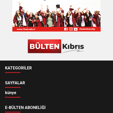
KATEGORİLER
SAYFALAR
künye
E-BÜLTEN ABONELİĞİ