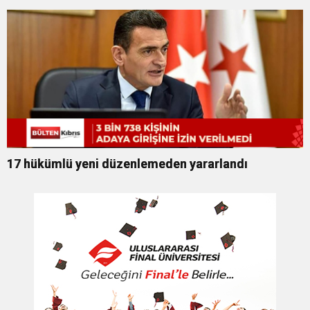
17 hükümlü yeni düzenlemeden yararlandı