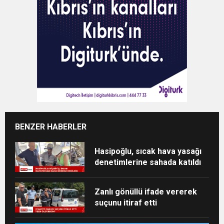
BENZER HABERLER
Hasipoğlu, sıcak hava yasağı
denetimlerine sahada katıldı
Zanlı gönüllü ifade vererek
suçunu itiraf etti