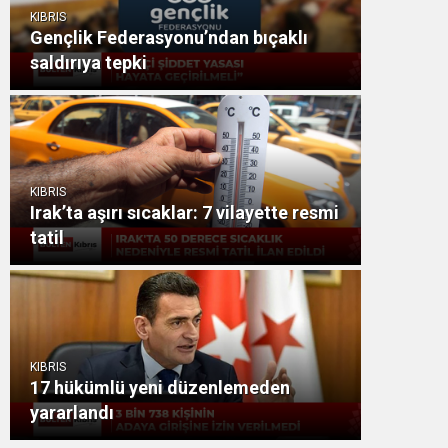
KIBRIS
Gençlik Federasyonu’ndan bıçaklı
saldırıya tepki
KIBRIS
Irak’ta aşırı sıcaklar: 7 vilayette resmi
tatil
KIBRIS
17 hükümlü yeni düzenlemeden
yararlandı