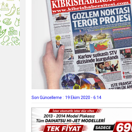
Son Güncelleme :
19 Ekim 2020 - 6:14