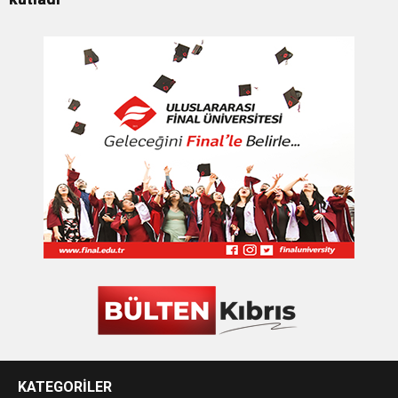
KATEGORİLER