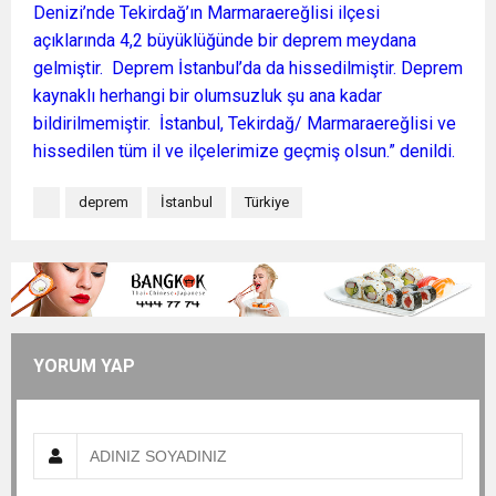
Denizi’nde Tekirdağ’ın Marmaraereğlisi ilçesi
açıklarında 4,2 büyüklüğünde bir deprem meydana
gelmiştir. Deprem İstanbul’da da hissedilmiştir. Deprem
kaynaklı herhangi bir olumsuzluk şu ana kadar
bildirilmemiştir. İstanbul, Tekirdağ/ Marmaraereğlisi ve
hissedilen tüm il ve ilçelerimize geçmiş olsun.” denildi.
deprem
İstanbul
Türkiye
YORUM YAP