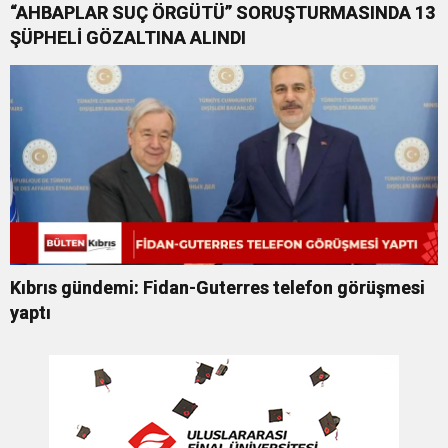
“AHBAPLAR SUÇ ÖRGÜTÜ” SORUŞTURMASINDA 13
ŞÜPHELİ GÖZALTINA ALINDI
Kıbrıs gündemi: Fidan-Guterres telefon görüşmesi
yaptı