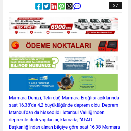
37
Marmara Denizi, Tekirdağ Marmara Ereğlisi açıklarında
saat 16.38’de 4,2 büyüklüğünde deprem oldu. Deprem
İstanbul’dan da hissedildi. İstanbul Valiliği’nden
depremle ilgili yapılan açıklamada, “AFAD
Başkanlığı’ndan alınan bilgiye göre saat 16.38 Marmara