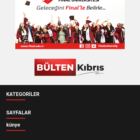
KATEGORİLER
SAYFALAR
künye