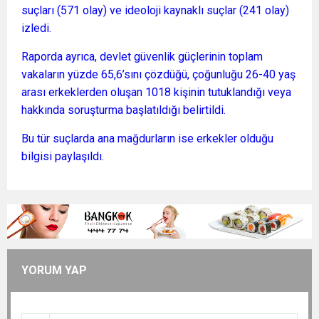
suçları (571 olay) ve ideoloji kaynaklı suçlar (241 olay)
izledi.
Raporda ayrıca, devlet güvenlik güçlerinin toplam
vakaların yüzde 65,6’sını çözdüğü, çoğunluğu 26-40 yaş
arası erkeklerden oluşan 1018 kişinin tutuklandığı veya
hakkında soruşturma başlatıldığı belirtildi.
Bu tür suçlarda ana mağdurların ise erkekler olduğu
bilgisi paylaşıldı.
YORUM YAP