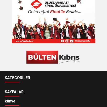
KATEGORİLER
SAYFALAR
künye