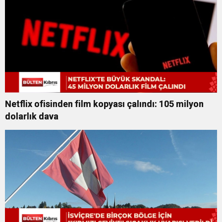
Netflix ofisinden film kopyası çalındı: 105 milyon
dolarlık dava