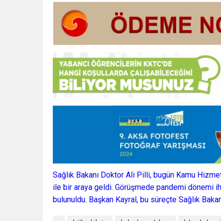
Sağlık Bakanı Doktor Ali Pilli, bugün Kamu Hizme
ile bir araya geldi. Görüşmede pandemi dönemi ih
bulunuldu. Başkan Kayral, bu süreçte Sağlık Bakanl