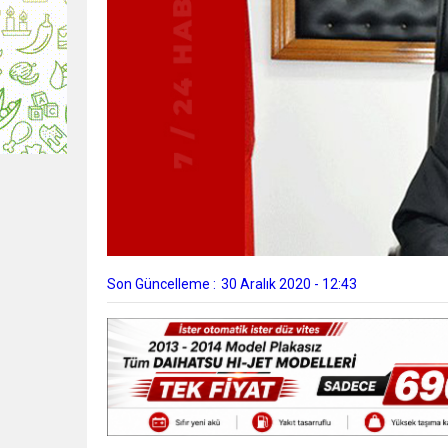
Son Güncelleme :
30 Aralık 2020 - 12:43