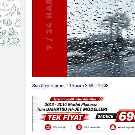
Son Güncelleme :
11 Kasım 2020 - 10:08