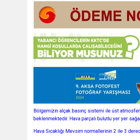
Bölgemizin alçak basınç sistemi ile üst atmosferd
beklenmektedir. Hava parçalı bulutlu yer yer sa
Hava Sıcaklığı Mevsim normallerinin 2 ile 3 de