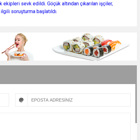
 ekipleri sevk edildi. Göçük altından çıkarılan işçiler,
lgili soruşturma başlatıldı.