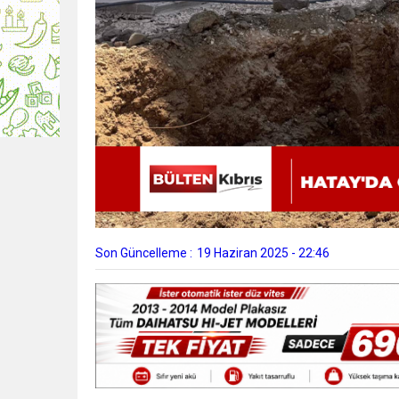
Son Güncelleme :
19 Haziran 2025 - 22:46