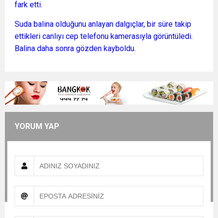
fark etti.
Suda balina olduğunu anlayan dalgıçlar, bir süre takip
ettikleri canlıyı cep telefonu kamerasıyla görüntüledi.
Balina daha sonra gözden kayboldu.
YORUM YAP