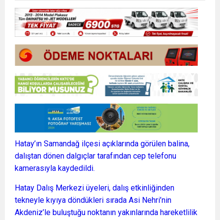
Hatay’ın Samandağ ilçesi açıklarında görülen balina,
dalıştan dönen dalgıçlar tarafından cep telefonu
kamerasıyla kaydedildi.
Hatay Dalış Merkezi üyeleri, dalış etkinliğinden
tekneyle kıyıya döndükleri sırada Asi Nehri’nin
Akdeniz’le buluştuğu noktanın yakınlarında hareketlilik