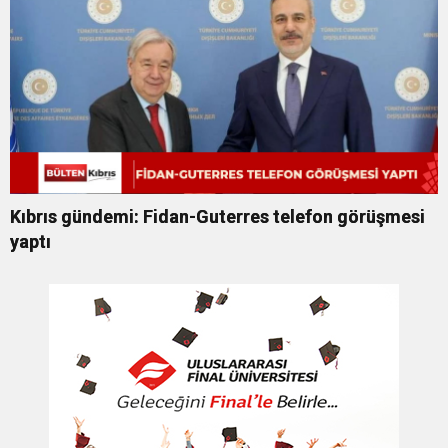
Kıbrıs gündemi: Fidan-Guterres telefon görüşmesi
yaptı