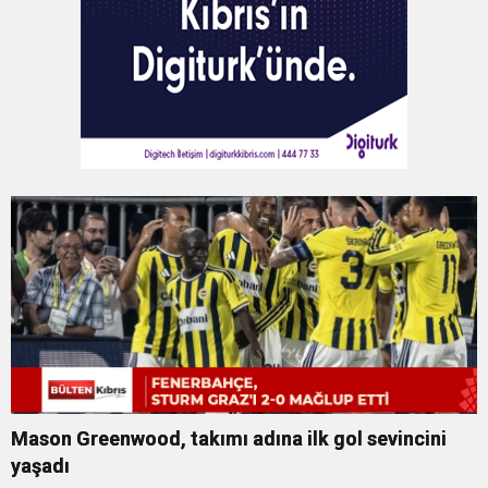
Mason Greenwood, takımı adına ilk gol sevincini
yaşadı