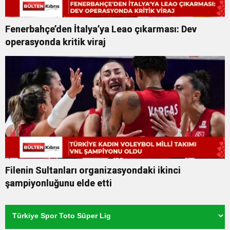
Fenerbahçe’den İtalya’ya Leao çıkarması: Dev
operasyonda kritik viraj
Filenin Sultanları organizasyondaki ikinci
şampiyonluğunu elde etti