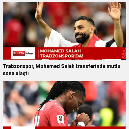
Trabzonspor, Mohamed Salah transferinde mutlu
sona ulaştı