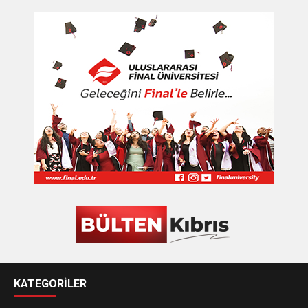
KATEGORİLER