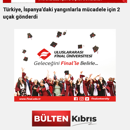
Türkiye, İspanya’daki yangınlarla mücadele için 2
uçak gönderdi