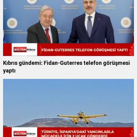
Kıbrıs gündemi: Fidan-Guterres telefon görüşmesi
yaptı