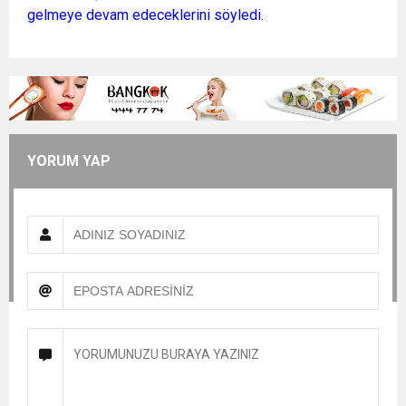
gelmeye devam edeceklerini söyledi.
YORUM YAP