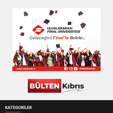
KATEGORİLER