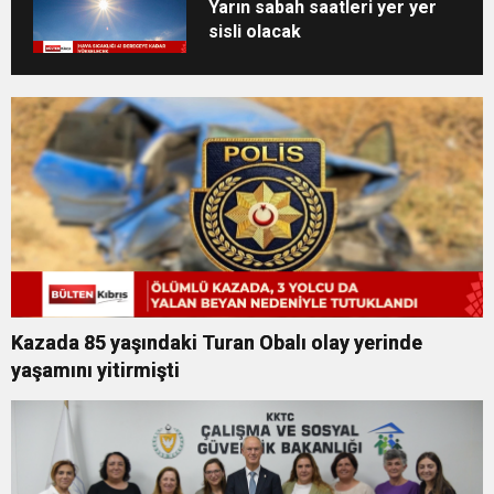
Yarın sabah saatleri yer yer
sisli olacak
Kazada 85 yaşındaki Turan Obalı olay yerinde
yaşamını yitirmişti