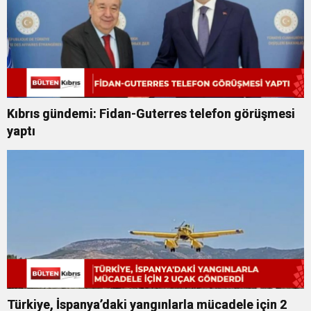
Kıbrıs gündemi: Fidan-Guterres telefon görüşmesi
yaptı
Türkiye, İspanya’daki yangınlarla mücadele için 2