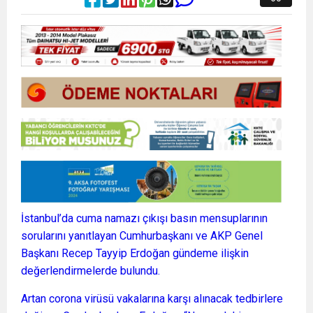
İstanbul’da cuma namazı çıkışı basın mensuplarının
sorularını yanıtlayan Cumhurbaşkanı ve AKP Genel
Başkanı Recep Tayyip Erdoğan gündeme ilişkin
değerlendirmelerde bulundu.
Artan corona virüsü vakalarına karşı alınacak tedbirlere