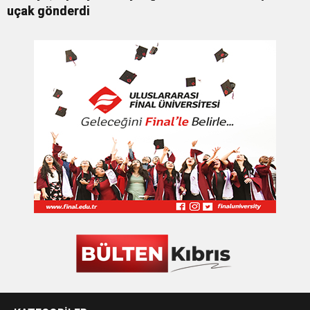
uçak gönderdi