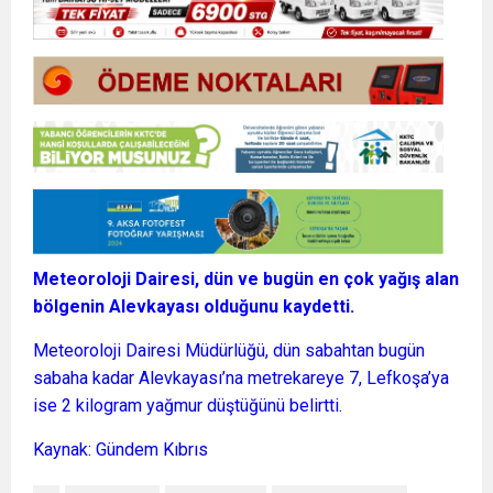
Meteoroloji Dairesi, dün ve bugün en çok yağış alan
bölgenin Alevkayası olduğunu kaydetti.
Meteoroloji Dairesi Müdürlüğü, dün sabahtan bugün
sabaha kadar Alevkayası’na metrekareye 7, Lefkoşa’ya
ise 2 kilogram yağmur düştüğünü belirtti.
Kaynak: Gündem Kıbrıs