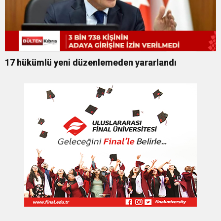
17 hükümlü yeni düzenlemeden yararlandı