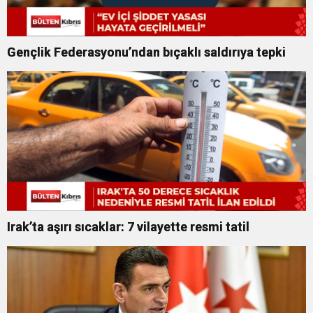
Gençlik Federasyonu’ndan bıçaklı saldırıya tepki
Irak’ta aşırı sıcaklar: 7 vilayette resmi tatil