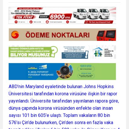
ABD’nin Maryland eyaletinde bulunan Johns Hopkins
Üniversitesi tarafından korona virüsüne ilişkin bir rapor
yayınlandı. Üniversite tarafından yayınlanan rapora göre,
dünya çapında korona virüsünden enfekte olan insan
sayısı 101 bin 605’e ulaştı. Toplam vakaların 80 bin
576’sı Çin’de bulunurken, Çin’den sonra en fazla vaka