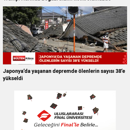
Japonya’da yaşanan depremde ölenlerin sayısı 38’e
yükseldi