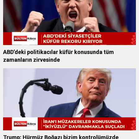
ABD’deki politikacılar küfür konusunda tüm
zamanların zirvesinde
Trump: Hürmüz Boğazı bizim kontrolümüzde