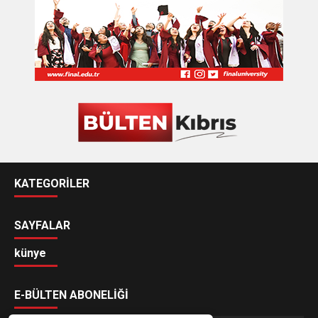
KATEGORİLER
SAYFALAR
künye
E-BÜLTEN ABONELİĞİ