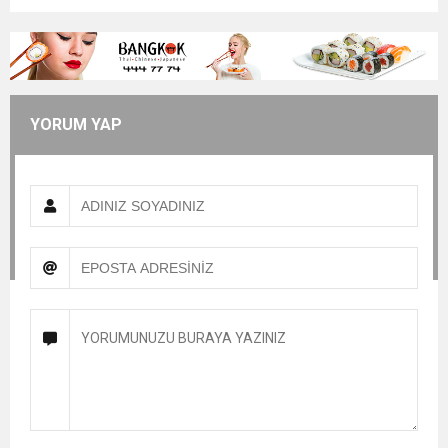
YORUM YAP