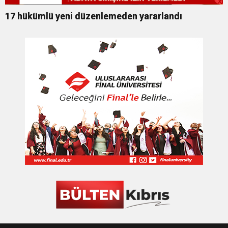
17 hükümlü yeni düzenlemeden yararlandı