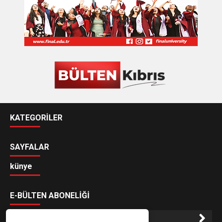
KATEGORİLER
SAYFALAR
künye
E-BÜLTEN ABONELİĞİ