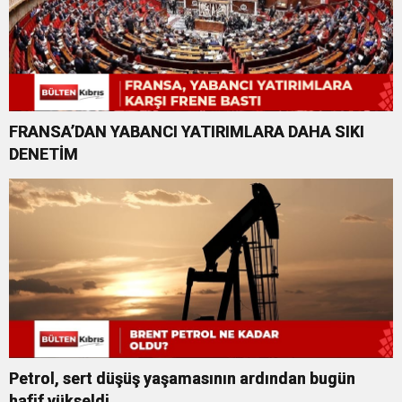
FRANSA’DAN YABANCI YATIRIMLARA DAHA SIKI
DENETİM
Petrol, sert düşüş yaşamasının ardından bugün
hafif yükseldi