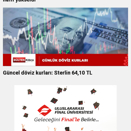
Güncel döviz kurları: Sterlin 64,10 TL